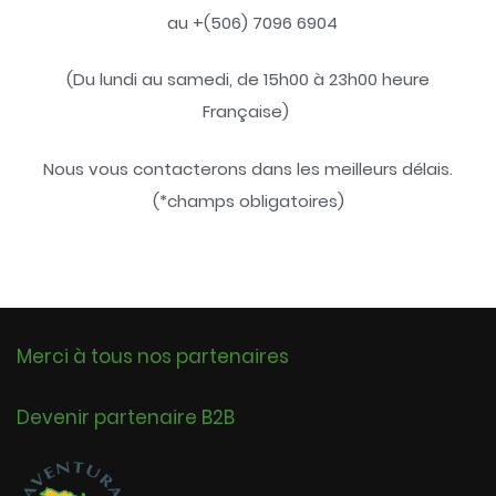
au +(506) 7096 6904
(Du lundi au samedi, de 15h00 à 23h00 heure
Française)
Nous vous contacterons dans les meilleurs délais.
(*champs obligatoires)
Merci à tous nos partenaires
Devenir partenaire B2B