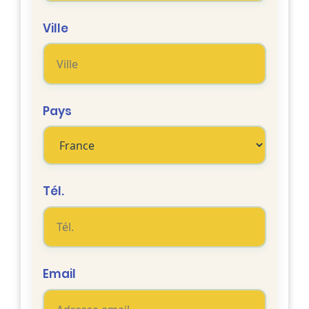
Ville
Pays
Tél.
Email