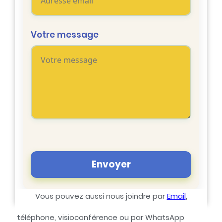
Votre message
Envoyer
Vous pouvez aussi nous joindre par
Email
,
téléphone, visioconférence ou par WhatsApp