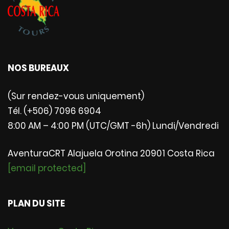
NOS BUREAUX
(Sur rendez-vous uniquement)
Tél. (+506) 7096 6904
8:00 AM – 4:00 PM (UTC/GMT -6h) Lundi/Vendredi
AventuraCRT Alajuela Orotina 20901 Costa Rica
[email protected]
PLAN DU SITE