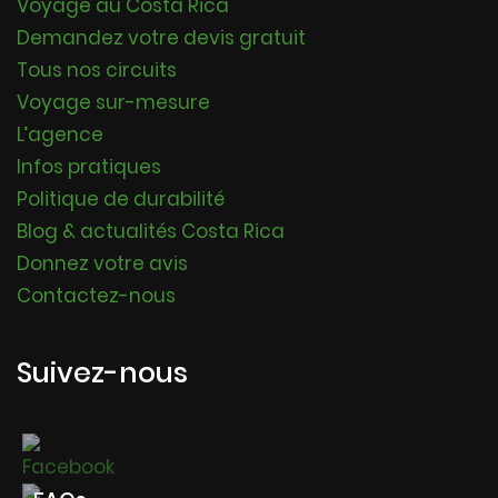
Voyage au Costa Rica
Demandez votre devis gratuit
Tous nos circuits
Voyage sur-mesure
L’agence
Infos pratiques
Politique de durabilité
Blog & actualités Costa Rica
Donnez votre avis
Contactez-nous
Suivez-nous