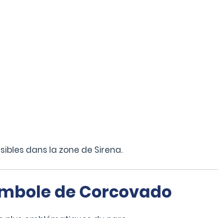
sibles dans la zone de Sirena.
 symbole de Corcovado