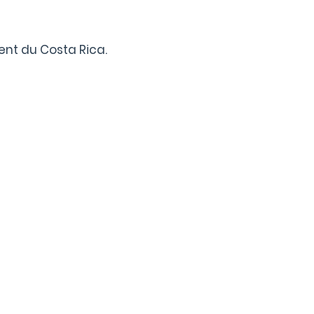
ent du Costa Rica.