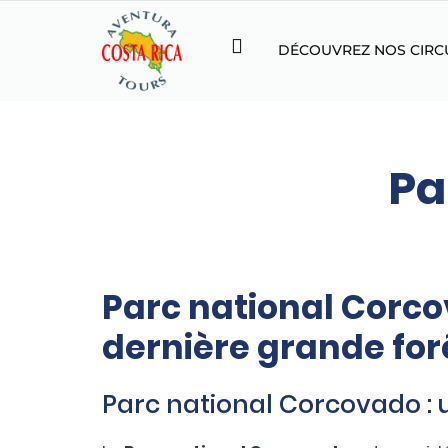
DÉCOUVREZ NOS CIRC
Pa
Parc national Corco
dernière grande forê
Parc national Corcovado : 