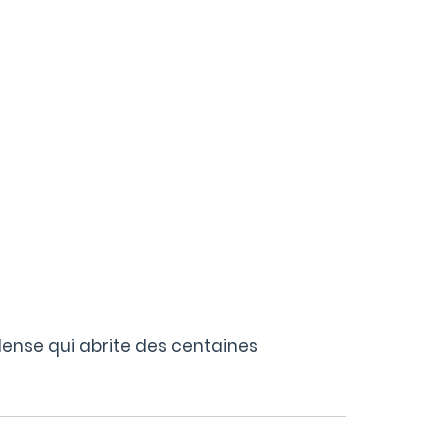
ense qui abrite des centaines