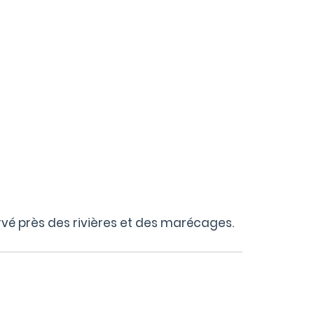
rvé près des rivières et des marécages.