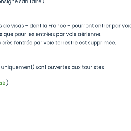
nsigne sanitaire.)
de visas – dont la France – pourront entrer par voie 
 que pour les entrées par voie aérienne.
 après l’entrée par voie terrestre est supprimée.
t uniquement) sont ouvertes aux touristes
sé
)