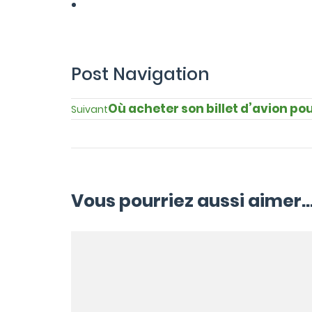
Post Navigation
Où acheter son billet d’avion pou
Suivant
Vous pourriez aussi aimer..