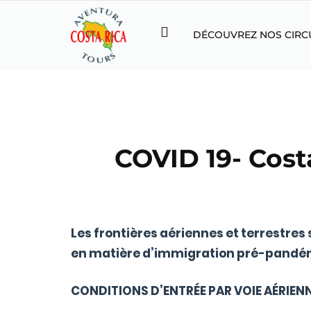
DÉCOUVREZ NOS CIRC
COVID 19- Costa
Les frontières aériennes et terrestres
en matière d’immigration pré-pandémi
CONDITIONS D’ENTRÉE PAR VOIE AÉRIENN