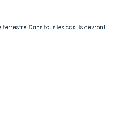
terrestre. Dans tous les cas, ils devront