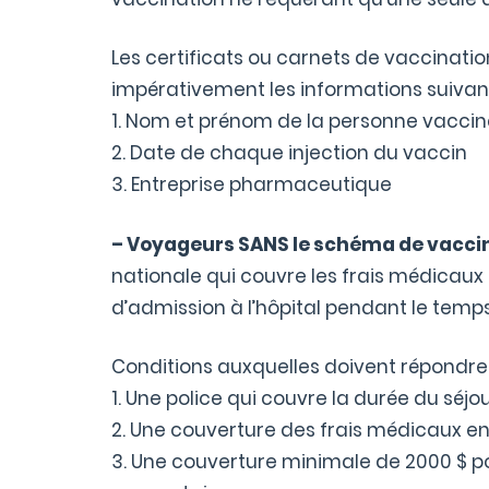
Les certificats ou carnets de vaccinati
impérativement les informations suivant
1. Nom et prénom de la personne vacci
2. Date de chaque injection du vaccin
3. Entreprise pharmaceutique
– Voyageurs SANS le schéma de vaccin
nationale qui couvre les frais médicaux
d’admission à l’hôpital pendant le temp
Conditions auxquelles doivent répondre 
1. Une police qui couvre la durée du séjo
2. Une couverture des frais médicaux en 
3. Une couverture minimale de 2000 $ p