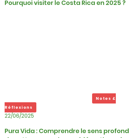
Pourquoi visiter le Costa Rica en 2025 ?
Notes &
Réflexions
22/06/2025
Pura Vida : Comprendre le sens profond