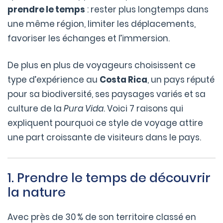
prendre le temps
: rester plus longtemps dans
une même région, limiter les déplacements,
favoriser les échanges et l’immersion.
De plus en plus de voyageurs choisissent ce
type d’expérience au
Costa Rica
, un pays réputé
pour sa biodiversité, ses paysages variés et sa
culture de la
Pura Vida
. Voici 7 raisons qui
expliquent pourquoi ce style de voyage attire
une part croissante de visiteurs dans le pays.
1. Prendre le temps de découvrir
la nature
Avec près de 30 % de son territoire classé en