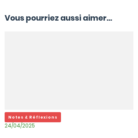
Vous pourriez aussi aimer...
Notes & Réflexions
24/04/2025