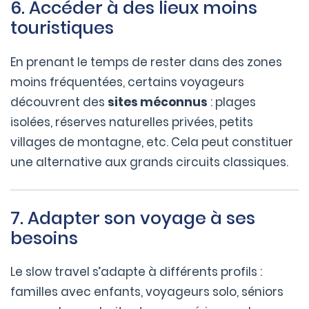
6. Accéder à des lieux moins
touristiques
En prenant le temps de rester dans des zones
moins fréquentées, certains voyageurs
découvrent des
sites méconnus
: plages
isolées, réserves naturelles privées, petits
villages de montagne, etc. Cela peut constituer
une alternative aux grands circuits classiques.
7. Adapter son voyage à ses
besoins
Le slow travel s’adapte à différents profils :
familles avec enfants, voyageurs solo, séniors