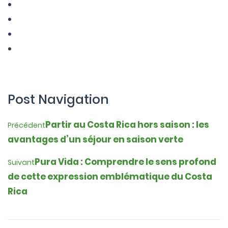
Post Navigation
Partir au Costa Rica hors saison : les
Précédent
avantages d’un séjour en saison verte
Pura Vida : Comprendre le sens profond
Suivant
de cette expression emblématique du Costa
Rica