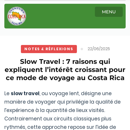
MENU
22/06/2025
NOTES & RÉFLEXIONS
Slow Travel : 7 raisons qui
expliquent l’intérêt croissant pour
ce mode de voyage au Costa Rica
Le
slow travel
, ou voyage lent, désigne une
manière de voyager qui privilégie la qualité de
l’expérience à la quantité de lieux visités.
Contrairement aux circuits classiques plus
rythmés, cette approche repose sur l’idée de