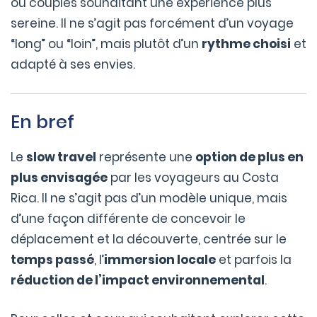
ou couples souhaitant une expérience plus
sereine. Il ne s’agit pas forcément d’un voyage
“long” ou “loin”, mais plutôt d’un
rythme choisi
et
adapté à ses envies.
En bref
Le
slow travel
représente une
option de plus en
plus envisagée
par les voyageurs au Costa
Rica. Il ne s’agit pas d’un modèle unique, mais
d’une façon différente de concevoir le
déplacement et la découverte, centrée sur le
temps passé
, l’
immersion locale
et parfois la
réduction de l’impact environnemental
.