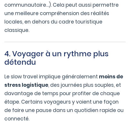
communautaire…). Cela peut aussi permettre
une meilleure compréhension des réalités
locales, en dehors du cadre touristique
classique.
4. Voyager à un rythme plus
détendu
Le slow travel implique généralement
moins de
stress logistique
, des journées plus souples, et
davantage de temps pour profiter de chaque
étape. Certains voyageurs y voient une façon
de faire une pause dans un quotidien rapide ou
connecté.