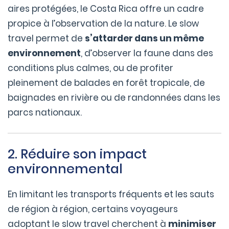
aires protégées, le Costa Rica offre un cadre
propice à l’observation de la nature. Le slow
travel permet de
s’attarder dans un même
environnement
, d’observer la faune dans des
conditions plus calmes, ou de profiter
pleinement de balades en forêt tropicale, de
baignades en rivière ou de randonnées dans les
parcs nationaux.
2. Réduire son impact
environnemental
En limitant les transports fréquents et les sauts
de région à région, certains voyageurs
adoptant le slow travel cherchent à
minimiser