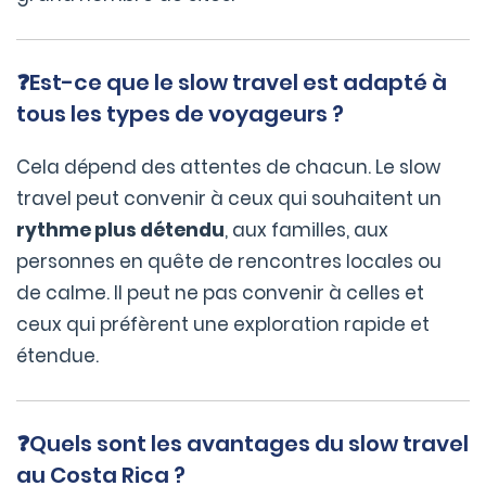
❓Est-ce que le slow travel est adapté à
tous les types de voyageurs ?
Cela dépend des attentes de chacun. Le slow
travel peut convenir à ceux qui souhaitent un
rythme plus détendu
, aux familles, aux
personnes en quête de rencontres locales ou
de calme. Il peut ne pas convenir à celles et
ceux qui préfèrent une exploration rapide et
étendue.
❓Quels sont les avantages du slow travel
au Costa Rica ?