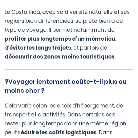
Le Costa Rica, avec sa diversité naturelle et ses
régions bien différenciées, se prête bien à ce
type de voyage. Il permet notamment de
profiter plus longtemps d’un même lieu
,
d’
éviter les longs trajets
, et parfois de
découvrir des zones moins touristiques
.
❓Voyager lentement coûte-t-il plus ou
moins cher ?
Cela varie selon les choix d’hébergement, de
transport et d’activités. Dans certains cas,
rester plus longtemps dans une même région
peut
réduire les coûts logistiques
. Dans