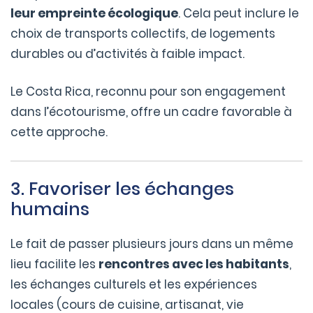
leur empreinte écologique
. Cela peut inclure le
choix de transports collectifs, de logements
durables ou d’activités à faible impact.
Le Costa Rica, reconnu pour son engagement
dans l’écotourisme, offre un cadre favorable à
cette approche.
3. Favoriser les échanges
humains
Le fait de passer plusieurs jours dans un même
lieu facilite les
rencontres avec les habitants
,
les échanges culturels et les expériences
locales (cours de cuisine, artisanat, vie