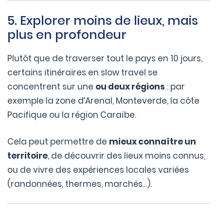
5. Explorer moins de lieux, mais
plus en profondeur
Plutôt que de traverser tout le pays en 10 jours,
certains itinéraires en slow travel se
concentrent sur une
ou deux régions
: par
exemple la zone d’Arenal, Monteverde, la côte
Pacifique ou la région Caraïbe.
Cela peut permettre de
mieux connaître un
territoire
, de découvrir des lieux moins connus,
ou de vivre des expériences locales variées
(randonnées, thermes, marchés…).