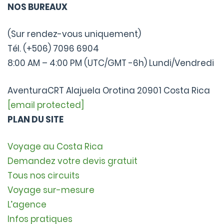
NOS BUREAUX
(Sur rendez-vous uniquement)
Tél. (+506) 7096 6904
8:00 AM – 4:00 PM (UTC/GMT -6h) Lundi/Vendredi
AventuraCRT Alajuela Orotina 20901 Costa Rica
[email protected]
PLAN DU SITE
Voyage au Costa Rica
Demandez votre devis gratuit
Tous nos circuits
Voyage sur-mesure
L’agence
Infos pratiques