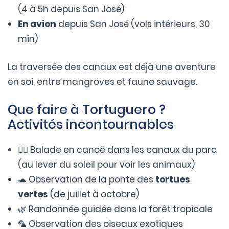
(4 à 5h depuis San José)
En avion
depuis San José (vols intérieurs, 30
min)
La traversée des canaux est déjà une aventure
en soi, entre mangroves et faune sauvage.
Que faire à Tortuguero ?
Activités incontournables
🚣‍♂️ Balade en canoë dans les canaux du parc
(au lever du soleil pour voir les animaux)
🐢 Observation de la ponte des
tortues
vertes
(de juillet à octobre)
🌿 Randonnée guidée dans la forêt tropicale
🦜 Observation des oiseaux exotiques