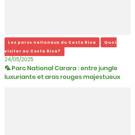
Les parcs nationaux du Costa Rica
Quoi
visiter au Costa Rica?
24/05/2025
🦜 Parc National Carara : entre jungle
luxuriante et aras rouges majestueux