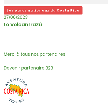
Les parcs nationaux du Costa Rica
27/06/2023
Le Volcan Irazú
Merci à tous nos partenaires
Devenir partenaire B2B