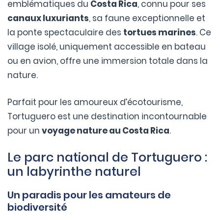
emblématiques du
Costa Rica
, connu pour ses
canaux luxuriants
, sa faune exceptionnelle et
la ponte spectaculaire des
tortues marines
. Ce
village isolé, uniquement accessible en bateau
ou en avion, offre une immersion totale dans la
nature.
Parfait pour les amoureux d’écotourisme,
Tortuguero est une destination incontournable
pour un
voyage nature au Costa Rica
.
Le parc national de Tortuguero :
un labyrinthe naturel
Un paradis pour les amateurs de
biodiversité