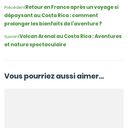
Retour en France après un voyage si
Précédent
dépaysant au Costa Rica : comment
prolonger les bienfaits de l’aventure ?
Volcan Arenal au Costa Rica : Aventures
Suivant
et nature spectaculaire
Vous pourriez aussi aimer...