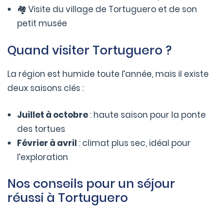
🏘️ Visite du village de Tortuguero et de son
petit musée
Quand visiter Tortuguero ?
La région est humide toute l’année, mais il existe
deux saisons clés :
Juillet à octobre
: haute saison pour la ponte
des tortues
Février à avril
: climat plus sec, idéal pour
l’exploration
Nos conseils pour un séjour
réussi à Tortuguero