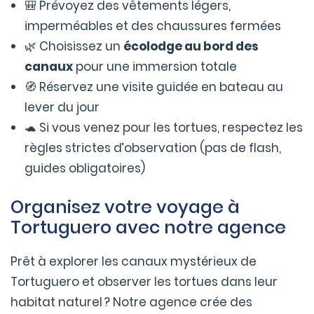
🎒 Prévoyez des vêtements légers,
imperméables et des chaussures fermées
🌿 Choisissez un
écolodge au bord des
canaux
pour une immersion totale
🧭 Réservez une visite guidée en bateau au
lever du jour
🐢 Si vous venez pour les tortues, respectez les
règles strictes d’observation (pas de flash,
guides obligatoires)
Organisez votre voyage à
Tortuguero avec notre agence
Prêt à explorer les canaux mystérieux de
Tortuguero et observer les tortues dans leur
habitat naturel ? Notre agence crée des