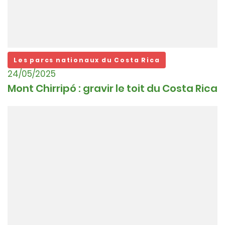
Les parcs nationaux du Costa Rica
24/05/2025
Mont Chirripó : gravir le toit du Costa Rica