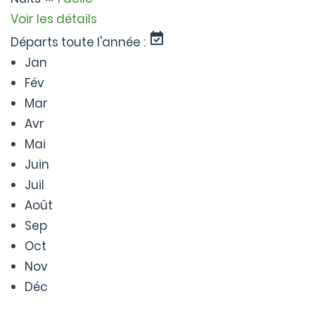
Voir les détails
Départs toute l'année :
Jan
Fév
Mar
Avr
Mai
Juin
Juil
Août
Sep
Oct
Nov
Déc