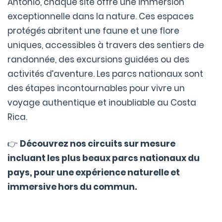
Antonio, chaque site offre une immersion
exceptionnelle dans la nature. Ces espaces
protégés abritent une faune et une flore
uniques, accessibles à travers des sentiers de
randonnée, des excursions guidées ou des
activités d’aventure. Les parcs nationaux sont
des étapes incontournables pour vivre un
voyage authentique et inoubliable au Costa
Rica.
👉
Découvrez nos circuits sur mesure
incluant les plus beaux parcs nationaux du
pays, pour une expérience naturelle et
immersive hors du commun.