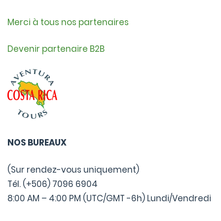
Merci à tous nos partenaires
Devenir partenaire B2B
NOS BUREAUX
(Sur rendez-vous uniquement)
Tél. (+506) 7096 6904
8:00 AM – 4:00 PM (UTC/GMT -6h) Lundi/Vendredi