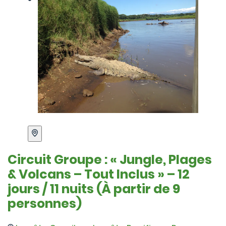
Circuit Groupe : « Jungle, Plages
& Volcans – Tout Inclus » – 12
jours / 11 nuits (À partir de 9
personnes)