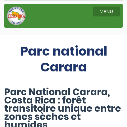
MENU
Parc national
Carara
Parc National Carara,
Costa Rica : forêt
transitoire unique entre
zones sèches et
humides