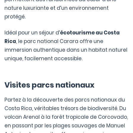
nature luxuriante et d’un environnement
protégé.
Idéal pour un séjour d’
écotourisme au Costa
Rica
, le parc national Carara offre une
immersion authentique dans un habitat naturel
unique, facilement accessible.
Visites parcs nationaux
Partez à la découverte des parcs nationaux du
Costa Rica, véritables trésors de biodiversité. Du
volcan Arenal à la forêt tropicale de Corcovado,
en passant par les plages sauvages de Manuel