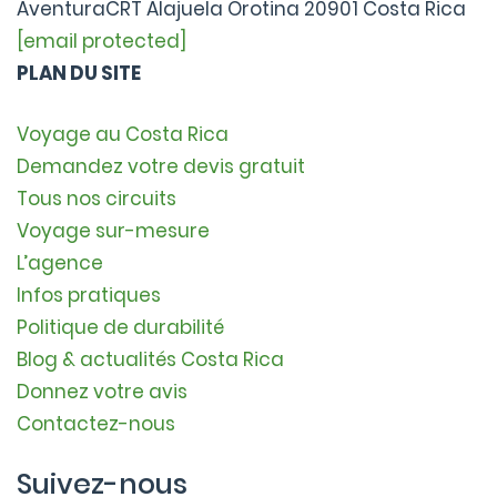
AventuraCRT Alajuela Orotina 20901 Costa Rica
[email protected]
PLAN DU SITE
Voyage au Costa Rica
Demandez votre devis gratuit
Tous nos circuits
Voyage sur-mesure
L’agence
Infos pratiques
Politique de durabilité
Blog & actualités Costa Rica
Donnez votre avis
Contactez-nous
Suivez-nous