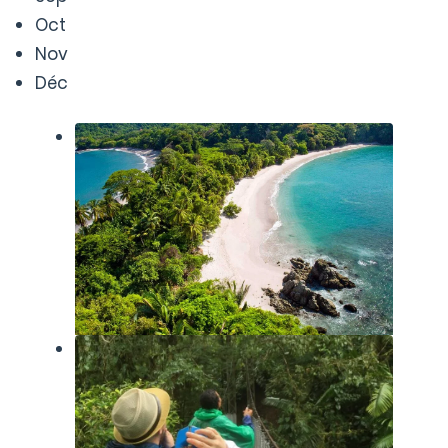
Oct
Nov
Déc