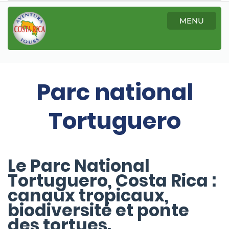
MENU
Parc national
Tortuguero
Le Parc National
Tortuguero, Costa Rica :
canaux tropicaux,
biodiversité et ponte
des tortues.