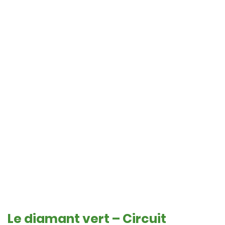
Le diamant vert – Circuit