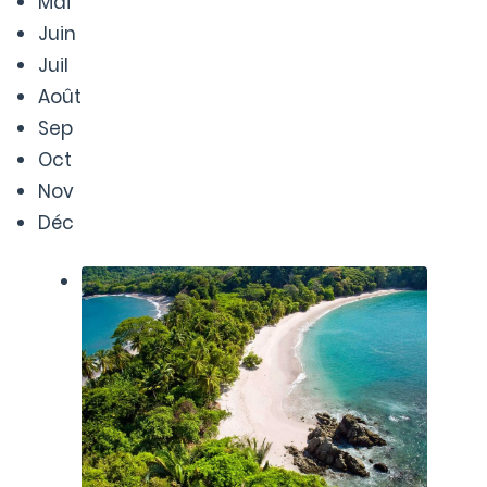
Mai
Juin
Juil
Août
Sep
Oct
Nov
Déc