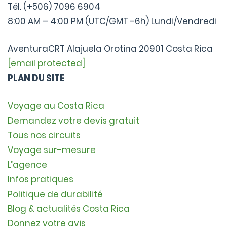
Tél. (+506) 7096 6904
8:00 AM – 4:00 PM (UTC/GMT -6h) Lundi/Vendredi
AventuraCRT Alajuela Orotina 20901 Costa Rica
[email protected]
PLAN DU SITE
Voyage au Costa Rica
Demandez votre devis gratuit
Tous nos circuits
Voyage sur-mesure
L’agence
Infos pratiques
Politique de durabilité
Blog & actualités Costa Rica
Donnez votre avis