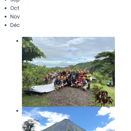
Oct
Nov
Déc