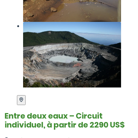
Entre deux eaux – Circuit
individuel, à partir de 2290 US$