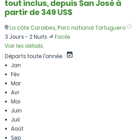
tout inclus, depuis San José à
partir de 349 US$
La côte Caraibes
,
Parc national Tortuguero
3 Jours - 2 Nuits
Facile
Voir les détails
Départs toute l'année :
Jan
Fév
Mar
Avr
Mai
Juin
Juil
Août
Sep