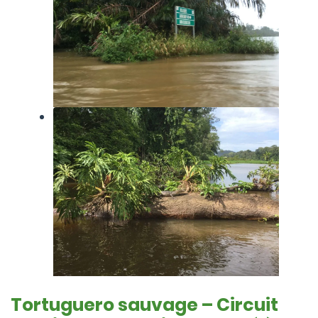
Tortuguero sauvage – Circuit