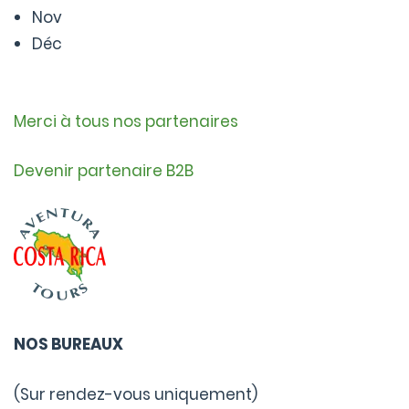
Nov
Déc
Merci à tous nos partenaires
Devenir partenaire B2B
NOS BUREAUX
(Sur rendez-vous uniquement)