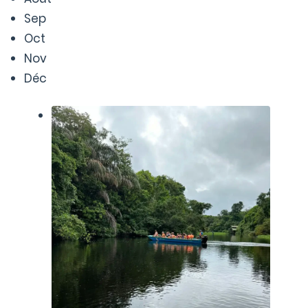
Sep
Oct
Nov
Déc