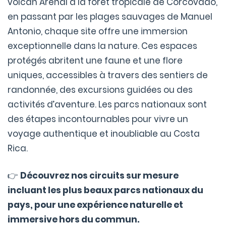
volcan Arenal à la forêt tropicale de Corcovado,
en passant par les plages sauvages de Manuel
Antonio, chaque site offre une immersion
exceptionnelle dans la nature. Ces espaces
protégés abritent une faune et une flore
uniques, accessibles à travers des sentiers de
randonnée, des excursions guidées ou des
activités d’aventure. Les parcs nationaux sont
des étapes incontournables pour vivre un
voyage authentique et inoubliable au Costa
Rica.
👉
Découvrez nos circuits sur mesure
incluant les plus beaux parcs nationaux du
pays, pour une expérience naturelle et
immersive hors du commun.