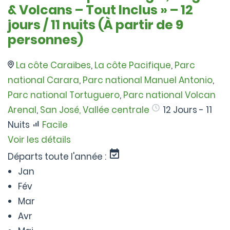
& Volcans – Tout Inclus » – 12
jours / 11 nuits (À partir de 9
personnes)
La côte Caraibes
,
La côte Pacifique
,
Parc
national Carara
,
Parc national Manuel Antonio
,
Parc national Tortuguero
,
Parc national Volcan
Arenal
,
San José, Vallée centrale
12 Jours - 11
Nuits
Facile
Voir les détails
Départs toute l'année :
Jan
Fév
Mar
Avr