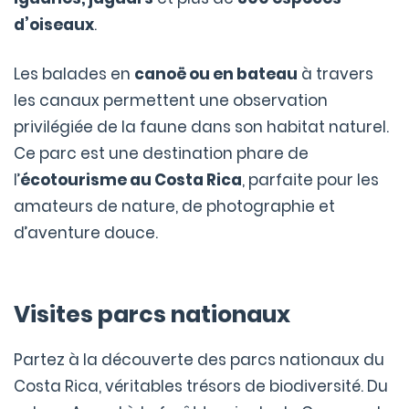
d’oiseaux
.
Les balades en
canoë ou en bateau
à travers
les canaux permettent une observation
privilégiée de la faune dans son habitat naturel.
Ce parc est une destination phare de
l’
écotourisme au Costa Rica
, parfaite pour les
amateurs de nature, de photographie et
d’aventure douce.
Visites parcs nationaux
Partez à la découverte des parcs nationaux du
Costa Rica, véritables trésors de biodiversité. Du