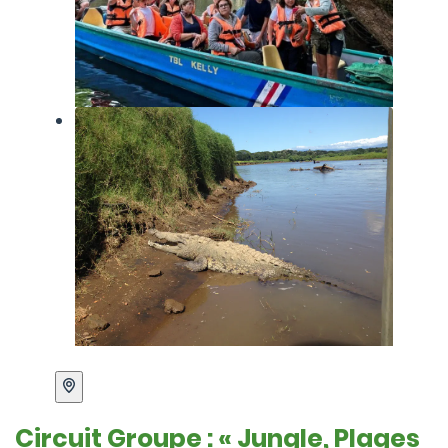
Circuit Groupe : « Jungle, Plages