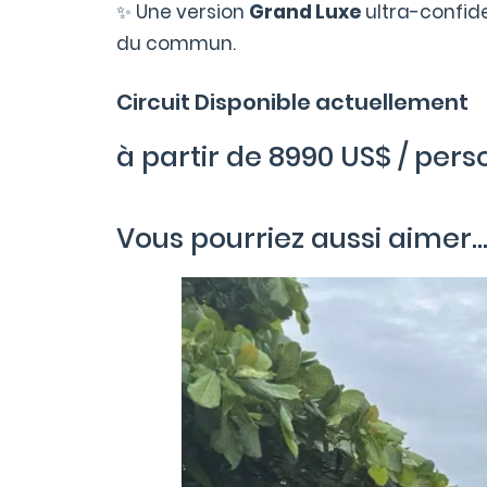
✨ Une version
Grand Luxe
ultra-confide
du commun.
Circuit Disponible actuellement
à partir de 8990 US$ / per
Vous pourriez aussi aimer..