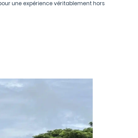
our une expérience véritablement hors