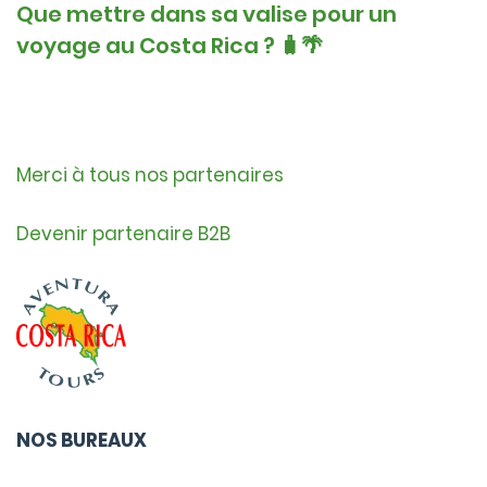
Que mettre dans sa valise pour un
voyage au Costa Rica ? 🧳🌴
Merci à tous nos partenaires
Devenir partenaire B2B
NOS BUREAUX