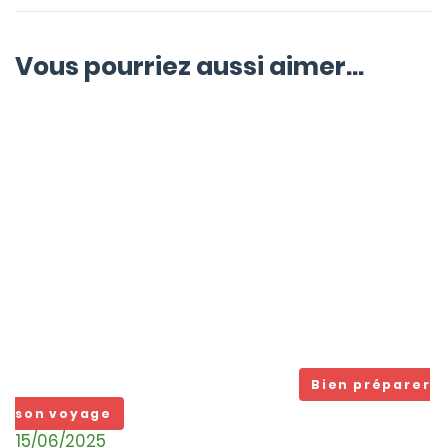
Vous pourriez aussi aimer...
Bien préparer
son voyage
15/06/2025