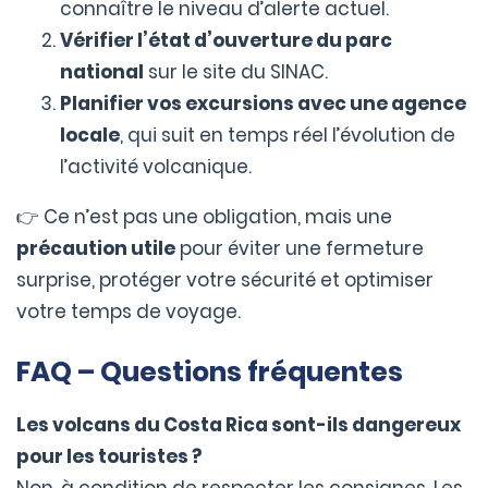
connaître le niveau d’alerte actuel.
Vérifier l’état d’ouverture du parc
national
sur le site du SINAC.
Planifier vos excursions avec une agence
locale
, qui suit en temps réel l’évolution de
l’activité volcanique.
👉 Ce n’est pas une obligation, mais une
précaution utile
pour éviter une fermeture
surprise, protéger votre sécurité et optimiser
votre temps de voyage.
FAQ – Questions fréquentes
Les volcans du Costa Rica sont-ils dangereux
pour les touristes ?