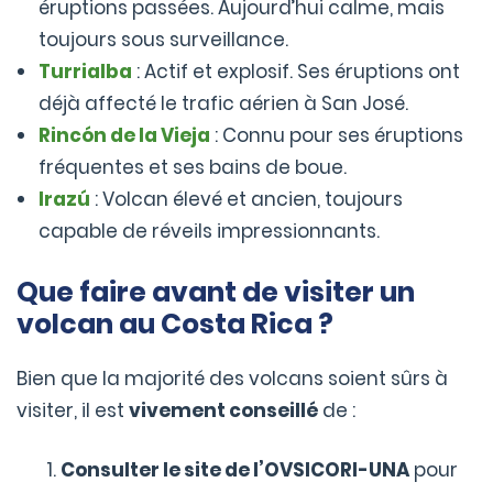
éruptions passées. Aujourd’hui calme, mais
toujours sous surveillance.
Turrialba
: Actif et explosif. Ses éruptions ont
déjà affecté le trafic aérien à San José.
Rincón de la Vieja
: Connu pour ses éruptions
fréquentes et ses bains de boue.
Irazú
: Volcan élevé et ancien, toujours
capable de réveils impressionnants.
Que faire avant de visiter un
volcan au Costa Rica ?
Bien que la majorité des volcans soient sûrs à
visiter, il est
vivement conseillé
de :
Consulter le site de l’OVSICORI-UNA
pour