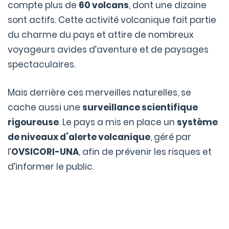
compte plus de
60 volcans
, dont une dizaine
sont actifs. Cette activité volcanique fait partie
du charme du pays et attire de nombreux
voyageurs avides d’aventure et de paysages
spectaculaires.
Mais derrière ces merveilles naturelles, se
cache aussi une
surveillance scientifique
rigoureuse
. Le pays a mis en place un
système
de niveaux d’alerte volcanique
, géré par
l’
OVSICORI-UNA
, afin de prévenir les risques et
d’informer le public.