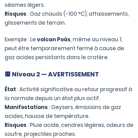
séismes légers.
Risques
: Gaz chauds (~100 °C), affaissements,
glissements de terrain.
Exemple : Le
volcan Poás
, même au niveau 1,
peut être temporairement fermé à cause de
gaz acides persistants dans le cratère.
🟨
Niveau 2 — AVERTISSEMENT
État
: Activité significative ou retour progressif à
la normale depuis un état plus actif.
Manifestations
: Geysers, émissions de gaz
acides, hausse de température.
Risques
: Pluie acide, cendres légères, odeurs de
soufre, projectiles proches.