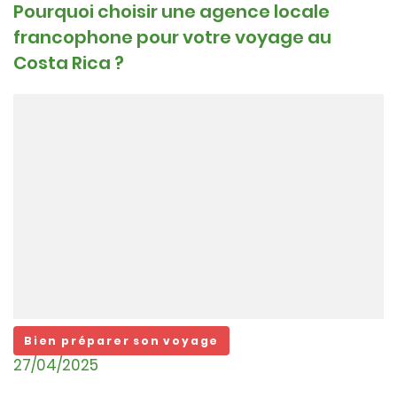
Pourquoi choisir une agence locale
francophone pour votre voyage au
Costa Rica ?
Bien préparer son voyage
27/04/2025