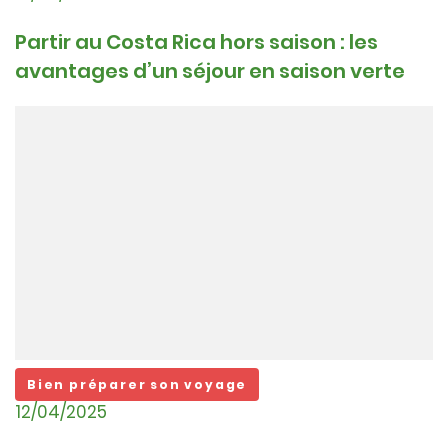
Partir au Costa Rica hors saison : les
avantages d’un séjour en saison verte
Bien préparer son voyage
12/04/2025