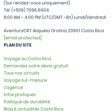
(Sur rendez-vous uniquement)
Tél. (+506) 7096 6904
8:00 AM – 4:00 PM (UTC/GMT -6h) Lundi/Vendredi
AventuraCRT Alajuela Orotina 20901 Costa Rica
[email protected]
PLAN DU SITE
Voyage au Costa Rica
Demandez votre devis gratuit
Tous nos circuits
Voyage sur-mesure
L’agence
Infos pratiques
Politique de durabilité
Blog & actualités Costa Rica