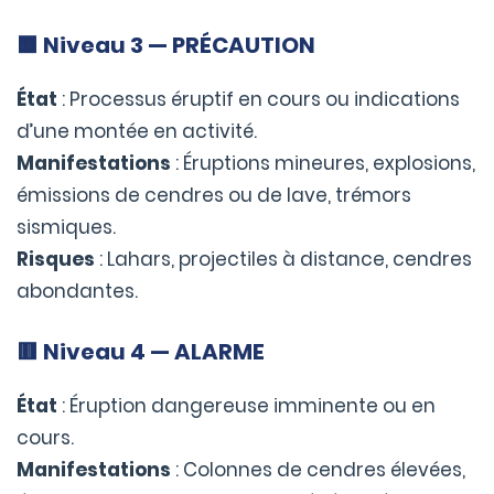
🟧
Niveau 3 — PRÉCAUTION
État
: Processus éruptif en cours ou indications
d’une montée en activité.
Manifestations
: Éruptions mineures, explosions,
émissions de cendres ou de lave, trémors
sismiques.
Risques
: Lahars, projectiles à distance, cendres
abondantes.
🟥
Niveau 4 — ALARME
État
: Éruption dangereuse imminente ou en
cours.
Manifestations
: Colonnes de cendres élevées,