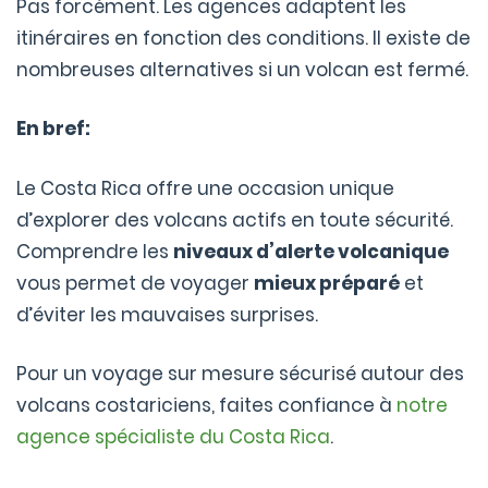
Pas forcément. Les agences adaptent les
itinéraires en fonction des conditions. Il existe de
nombreuses alternatives si un volcan est fermé.
En bref:
Le Costa Rica offre une occasion unique
d’explorer des volcans actifs en toute sécurité.
Comprendre les
niveaux d’alerte volcanique
vous permet de voyager
mieux préparé
et
d’éviter les mauvaises surprises.
Pour un voyage sur mesure sécurisé autour des
volcans costariciens, faites confiance à
notre
agence spécialiste du Costa Rica
.