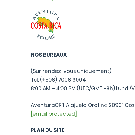
NOS BUREAUX
(Sur rendez-vous uniquement)
Tél. (+506) 7096 6904
8:00 AM – 4:00 PM (UTC/GMT -6h) Lundi/
AventuraCRT Alajuela Orotina 20901 Cos
[email protected]
PLAN DU SITE