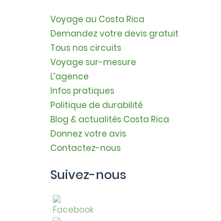
Voyage au Costa Rica
Demandez votre devis gratuit
Tous nos circuits
Voyage sur-mesure
L’agence
Infos pratiques
Politique de durabilité
Blog & actualités Costa Rica
Donnez votre avis
Contactez-nous
Suivez-nous
FAQs