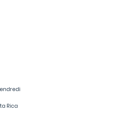
Vendredi
ta Rica