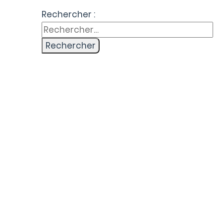
Rechercher :