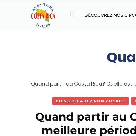
DÉCOUVREZ NOS CIRC
Quan
Quand partir au Costa Rica? Quelle est la
BIEN PRÉPARER SON VOYAGE
Quand partir au C
meilleure périod