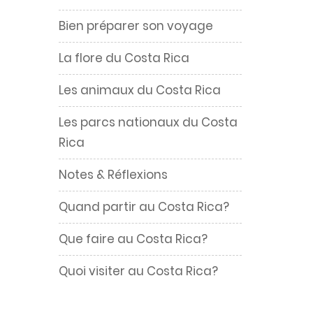
Bien préparer son voyage
La flore du Costa Rica
Les animaux du Costa Rica
Les parcs nationaux du Costa
Rica
Notes & Réflexions
Quand partir au Costa Rica?
Que faire au Costa Rica?
Quoi visiter au Costa Rica?