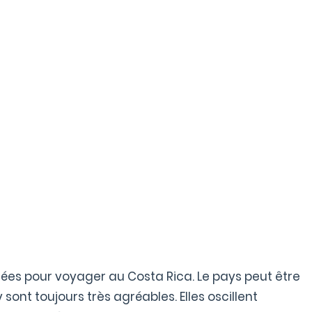
llées pour voyager au Costa Rica. Le pays peut être
 sont toujours très agréables. Elles oscillent