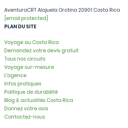
AventuraCRT Alajuela Orotina 20901 Costa Rica
[email protected]
PLAN DU SITE
Voyage au Costa Rica
Demandez votre devis gratuit
Tous nos circuits
Voyage sur-mesure
L’agence
Infos pratiques
Politique de durabilité
Blog & actualités Costa Rica
Donnez votre avis
Contactez-nous