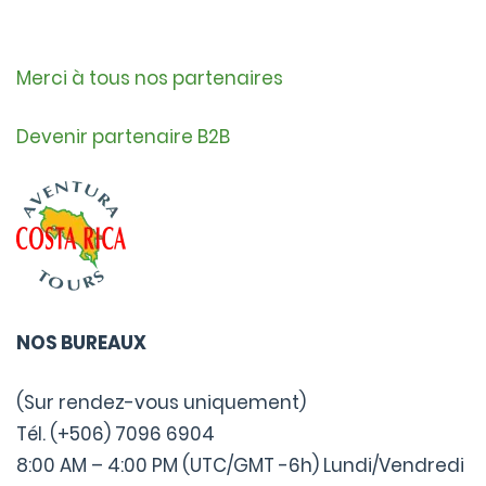
Merci à tous nos partenaires
Devenir partenaire B2B
NOS BUREAUX
(Sur rendez-vous uniquement)
Tél. (+506) 7096 6904
8:00 AM – 4:00 PM (UTC/GMT -6h) Lundi/Vendredi