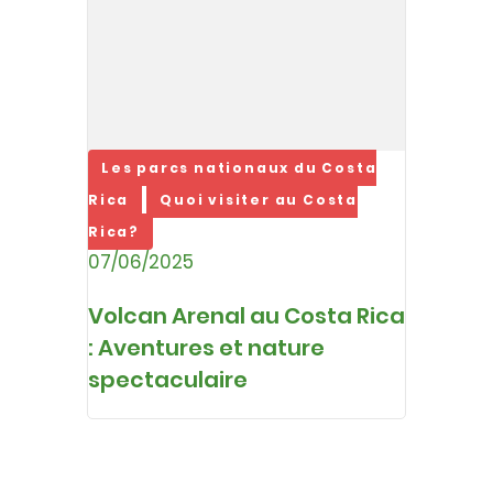
Les parcs nationaux du Costa
Rica
Quoi visiter au Costa
Rica?
07/06/2025
Volcan Arenal au Costa Rica
: Aventures et nature
spectaculaire