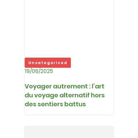
Uncategorized
19/06/2025
Voyager autrement : l’art
du voyage alternatif hors
des sentiers battus