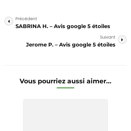
Post
Précédent
SABRINA H. – Avis google 5 étoiles
Navigation
Suivant
Jerome P. – Avis google 5 étoiles
Vous pourriez aussi aimer...